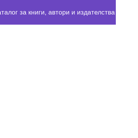
аталог за книги, автори и издателства