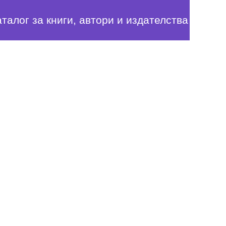
аталог за книги, автори и издателства