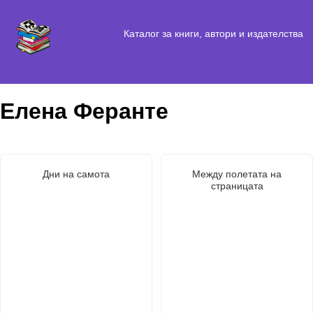
Каталог за книги, автори и издателства
Елена Феранте
Дни на самота
Между полетата на
страницата