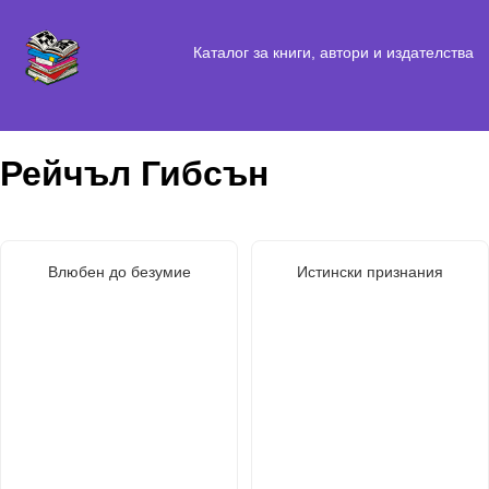
Каталог за книги, автори и издателства
Рейчъл Гибсън
Влюбен до безумие
Истински признания