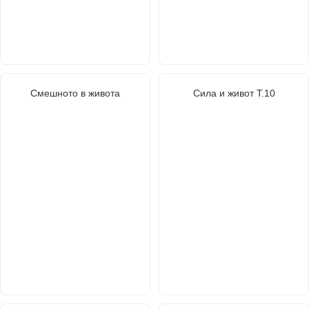
Смешното в живота
Сила и живот Т.10