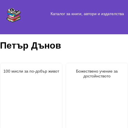
Каталог за книги, автори и издателства
Петър Дънов
100 мисли за по-добър живот
Божествено учение за
достойнството