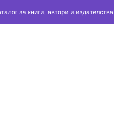
аталог за книги, автори и издателства