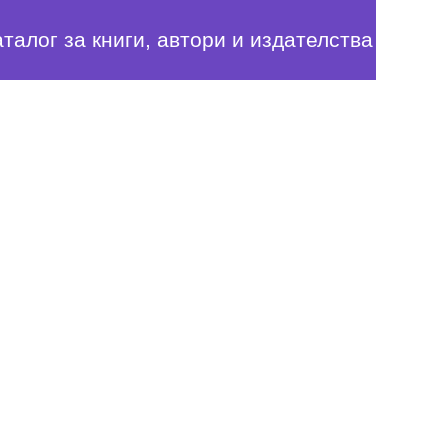
аталог за книги, автори и издателства