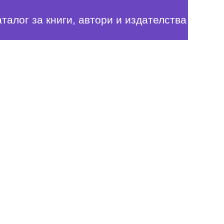
аталог за книги, автори и издателства