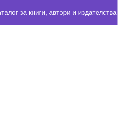
аталог за книги, автори и издателства