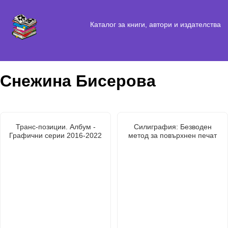
Каталог за книги, автори и издателства
Снежина Бисерова
Транс-позиции. Албум -
Силиграфия: Безводен
Графични серии 2016-2022
метод за повърхнен печат