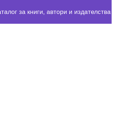
аталог за книги, автори и издателства