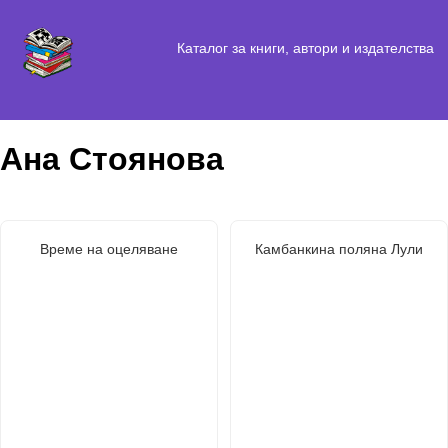
Каталог за книги, автори и издателства
Ана Стоянова
Време на оцеляване
Камбанкина поляна Лули