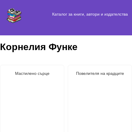
Каталог за книги, автори и издателства
Корнелия Функе
Мастилено сърце
Повелителя на крадците