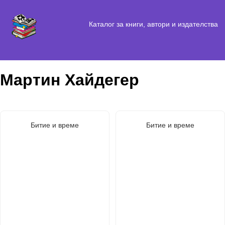
Каталог за книги, автори и издателства
Мартин Хайдегер
Битие и време
Битие и време