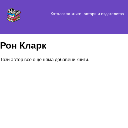
Каталог за книги, автори и издателства
Рон Кларк
Този автор все още няма добавени книги.