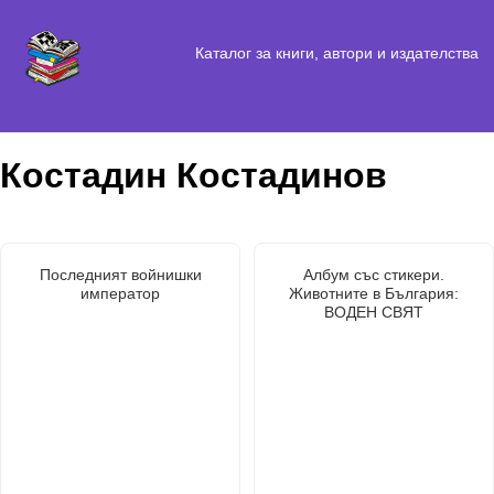
Каталог за книги, автори и издателства
Костадин Костадинов
Последният войнишки
Албум със стикери.
император
Животните в България:
ВОДЕН СВЯТ