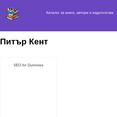
Каталог за книги, автори и издателства
Питър Кент
SEO for Dummies