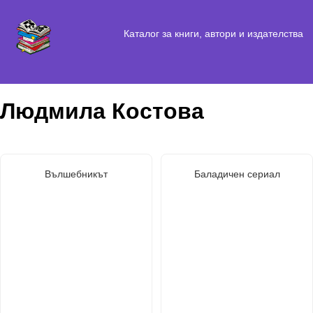
Каталог за книги, автори и издателства
Людмила Костова
Вълшебникът
Баладичен сериал