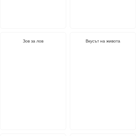
Зов за лов
Вкусът на живота