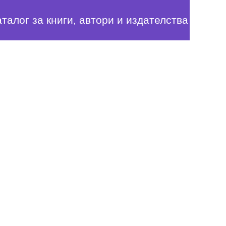
аталог за книги, автори и издателства