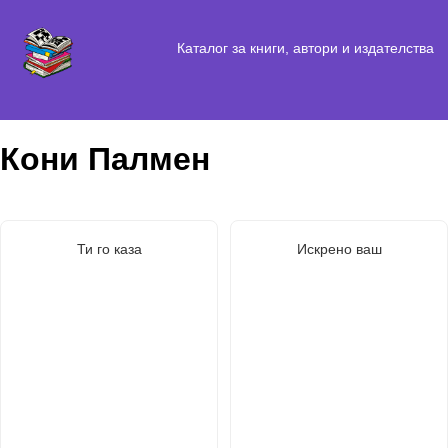
Каталог за книги, автори и издателства
Кони Палмен
Ти го каза
Искрено ваш