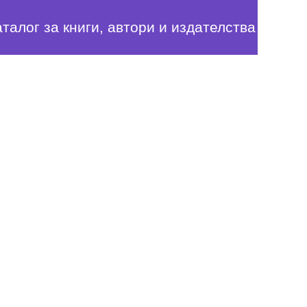
аталог за книги, автори и издателства