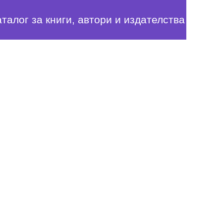
аталог за книги, автори и издателства