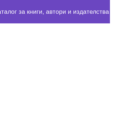
аталог за книги, автори и издателства