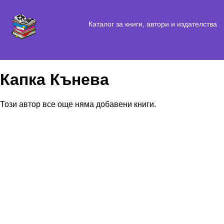
Каталог за книги, автори и издателства
Капка Кънева
Този автор все още няма добавени книги.