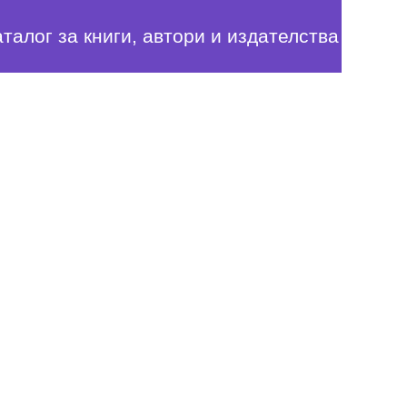
аталог за книги, автори и издателства