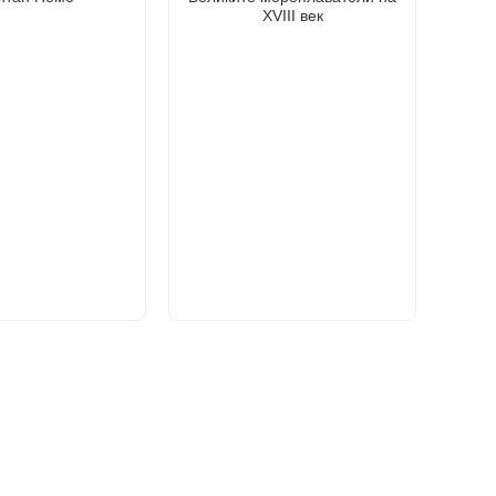
XVIII век