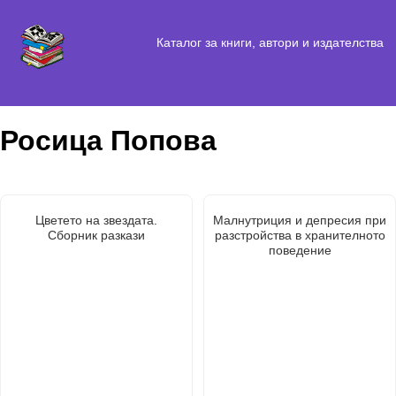
Каталог за книги, автори и издателства
Росица Попова
Цветето на звездата.
Малнутриция и депресия при
Сборник разкази
разстройства в хранителното
поведение