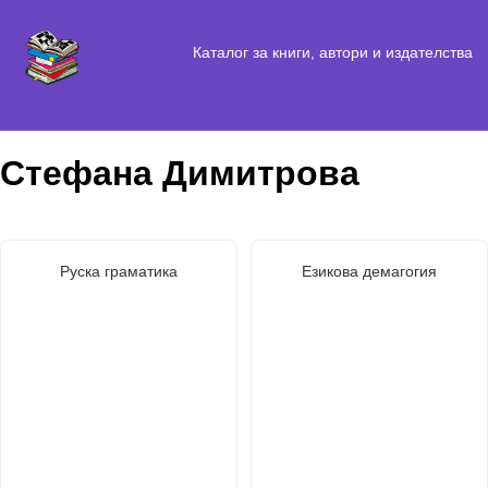
Каталог за книги, автори и издателства
Стефана Димитрова
Руска граматика
Езикова демагогия