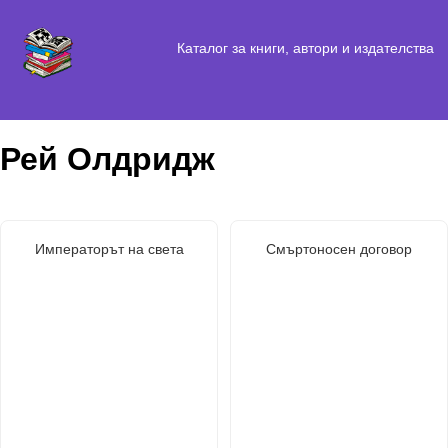
Каталог за книги, автори и издателства
Рей Олдридж
Императорът на света
Смъртоносен договор