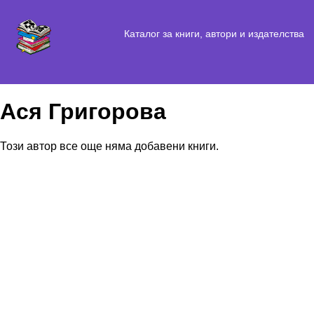
Каталог за книги, автори и издателства
Ася Григорова
Този автор все още няма добавени книги.