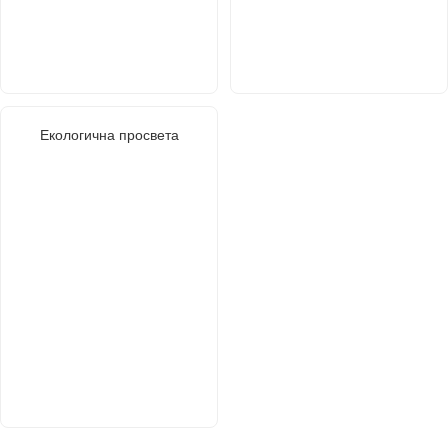
Екологична просвета