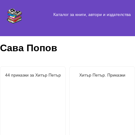
Каталог за книги, автори и издателства
Сава Попов
44 приказки за Хитър Петър
Хитър Петър. Приказки