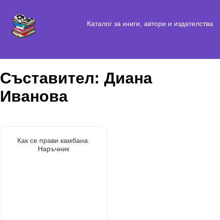
Каталог за книги, автори и издателства
Съставител: Диана
Иванова
Как се прави камбана.
Наръчник