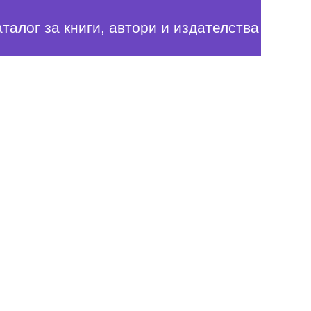
аталог за книги, автори и издателства