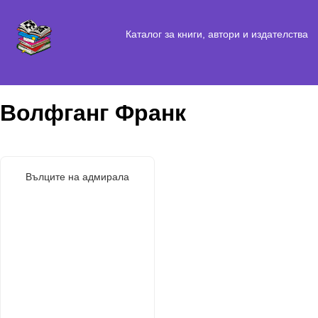
Каталог за книги, автори и издателства
Волфганг Франк
Вълците на адмирала