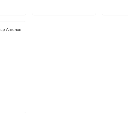
ър Ангелов