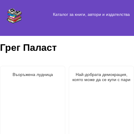
Каталог за книги, автори и издателства
Грег Паласт
Въоръжена лудница
Най-добрата демокрация,
която може да се купи с пари