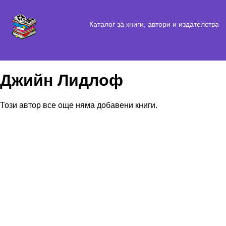
Каталог за книги, автори и издателства
Джийн Лидлоф
Този автор все още няма добавени книги.