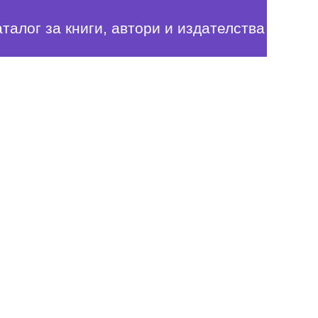
аталог за книги, автори и издателства