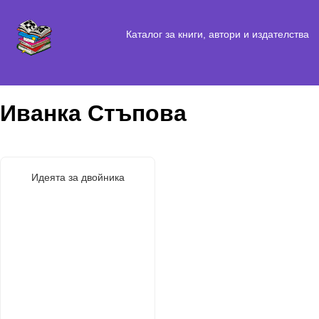
Каталог за книги, автори и издателства
Иванка Стъпова
Идеята за двойника