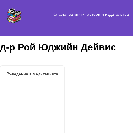
Каталог за книги, автори и издателства
д-р Рой Юджийн Дейвис
Въведение в медитацията