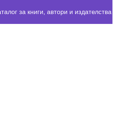
аталог за книги, автори и издателства