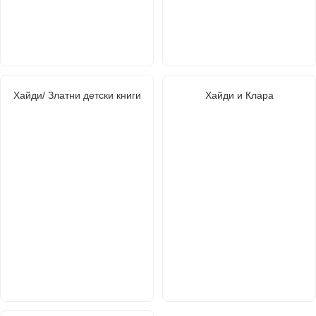
Хайди/ Златни детски книги
Хайди и Клара