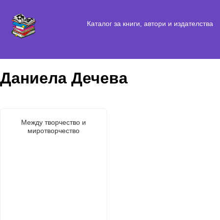
Каталог за книги, автори и издателства
Даниела Дечева
Между творчество и
миротворчество