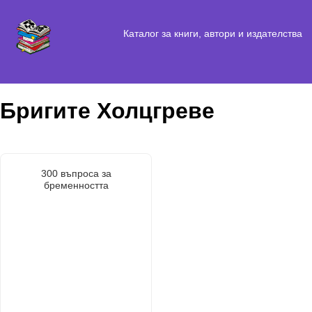
Каталог за книги, автори и издателства
Бригите Холцгреве
300 въпроса за
бременността