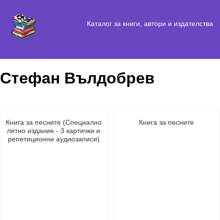
Каталог за книги, автори и издателства
Стефан Вълдобрев
Книга за песните (Специално
Книга за песните
лятно издание - 3 картички и
репетиционни аудиозаписи)