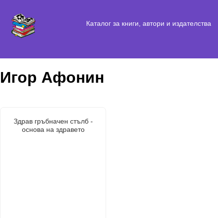
Каталог за книги, автори и издателства
Игор Афонин
Здрав гръбначен стълб -
основа на здравето