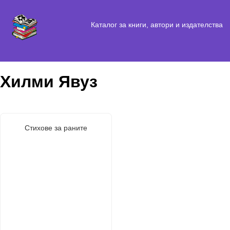
Каталог за книги, автори и издателства
Хилми Явуз
Стихове за раните