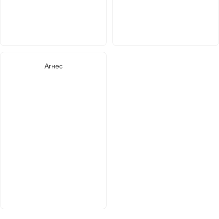
Агнес