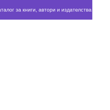
аталог за книги, автори и издателства